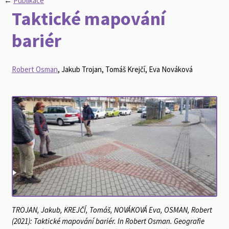
←
Publikace
Taktické mapování
bariér
Robert Osman
, Jakub Trojan, Tomáš Krejčí, Eva Nováková
TROJAN, Jakub, KREJČÍ, Tomáš, NOVÁKOVÁ Eva, OSMAN, Robert
(2021): Taktické mapování bariér. In Robert Osman. Geografie